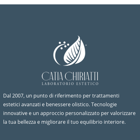
Dal 2007, un punto di riferimento per trattamenti
estetici avanzati e benessere olistico. Tecnologie
innovative e un approccio personalizzato per valorizzare
la tua bellezza e migliorare il tuo equilibrio interiore.