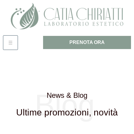
PRENOTA ORA
Blog
News & Blog
Ultime promozioni, novità