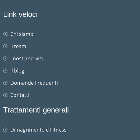
Link veloci
Chi siamo
Il team
I nostri servizi
Il blog
Domande Frequenti
Contatti
Trattamenti generali
Dimagrimento e Fitness