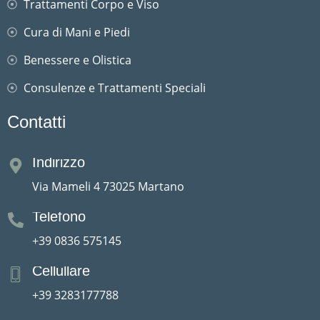
Trattamenti Corpo e Viso
Cura di Mani e Piedi
Benessere e Olistica
Consulenze e Trattamenti Speciali
Contatti
Indirizzo
Via Mameli 4 73025 Martano
Telefono
+39 0836 575145
Cellullare
+39 3283177788