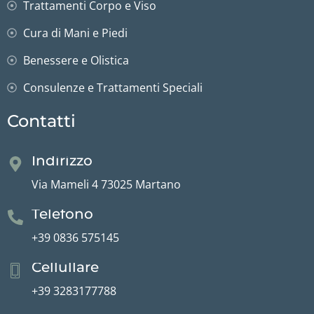
Trattamenti Corpo e Viso
Cura di Mani e Piedi
Benessere e Olistica
Consulenze e Trattamenti Speciali
Contatti
Indirizzo
Via Mameli 4 73025 Martano
Telefono
+39 0836 575145
Cellullare
+39 3283177788