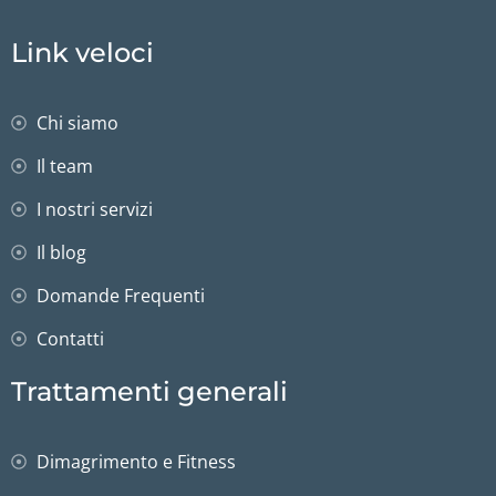
Link veloci
Chi siamo
Il team
I nostri servizi
Il blog
Domande Frequenti
Contatti
Trattamenti generali
Dimagrimento e Fitness