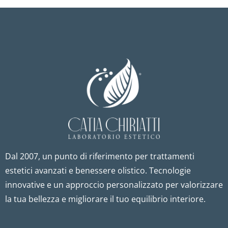
Dal 2007, un punto di riferimento per trattamenti
estetici avanzati e benessere olistico. Tecnologie
innovative e un approccio personalizzato per valorizzare
la tua bellezza e migliorare il tuo equilibrio interiore.