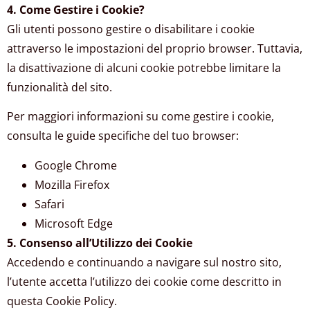
4. Come Gestire i Cookie?
Gli utenti possono gestire o disabilitare i cookie
attraverso le impostazioni del proprio browser. Tuttavia,
la disattivazione di alcuni cookie potrebbe limitare la
funzionalità del sito.
Per maggiori informazioni su come gestire i cookie,
consulta le guide specifiche del tuo browser:
Google Chrome
Mozilla Firefox
Safari
Microsoft Edge
5. Consenso all’Utilizzo dei Cookie
Accedendo e continuando a navigare sul nostro sito,
l’utente accetta l’utilizzo dei cookie come descritto in
questa Cookie Policy.