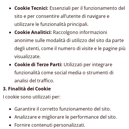
Cookie Tecnici:
Essenziali per il funzionamento del
sito e per consentire all’utente di navigare e
utilizzare le funzionalità principali.
Cookie Analitici:
Raccolgono informazioni
anonime sulle modalità di utilizzo del sito da parte
degli utenti, come il numero di visite e le pagine più
visualizzate.
Cookie di Terze Parti:
Utilizzati per integrare
funzionalità come social media o strumenti di
analisi del traffico.
3. Finalità dei Cookie
I cookie sono utilizzati per:
Garantire il corretto funzionamento del sito.
Analizzare e migliorare le performance del sito.
Fornire contenuti personalizzati.