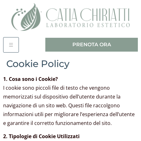
PRENOTA ORA
Cookie Policy
1. Cosa sono i Cookie?
I cookie sono piccoli file di testo che vengono
memorizzati sul dispositivo dell’utente durante la
navigazione di un sito web. Questi file raccolgono
informazioni utili per migliorare l’esperienza dell’utente
e garantire il corretto funzionamento del sito.
2. Tipologie di Cookie Utilizzati